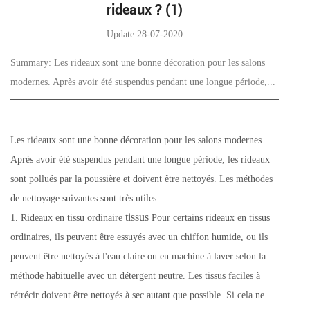
rideaux ? (1)
Update:28-07-2020
Summary: Les rideaux sont une bonne décoration pour les salons
modernes. Après avoir été suspendus pendant une longue période,...
Les rideaux sont une bonne décoration pour les salons modernes.
Après avoir été suspendus pendant une longue période, les rideaux
sont pollués par la poussière et doivent être nettoyés. Les méthodes
de nettoyage suivantes sont très utiles :
tissus
1. Rideaux en tissu ordinaire
Pour certains rideaux en tissus
ordinaires, ils peuvent être essuyés avec un chiffon humide, ou ils
peuvent être nettoyés à l'eau claire ou en machine à laver selon la
méthode habituelle avec un détergent neutre. Les tissus faciles à
rétrécir doivent être nettoyés à sec autant que possible. Si cela ne