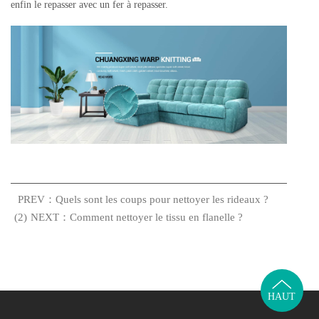
enfin le repasser avec un fer à repasser.
PREV：Quels sont les coups pour nettoyer les rideaux ?
(2)
NEXT：Comment nettoyer le tissu en flanelle ?
HAUT