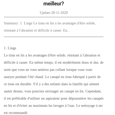
meilleur?
Update:28-11-2020
Summary: 1. Linge Le tissu en lin a les avantages d'être solide,
résistant à l'abrasion et difficile à casser. En...
1. Linge
Le tissu en lin a les avantages d'être solide, résistant à l'abrasion et
difficile à casser. En même temps, il est modérément doux et dur, de
sorte que vous ne vous sentirez pas collant lorsque vous vous
asseyez pendant l'été chaud. Le canapé en tissu fabriqué à partir de
ce tissu est durable. S'il y a des enfants dans la famille qui aiment
sauter dessus, vous pourriez envisager un canapé en lin. Cependant,
il est préférable d'utiliser un aspirateur pour dépoussiérer les canapés
en lin et d'éviter au maximum les lavages à l'eau. Le nettoyage à sec
est recommandé.