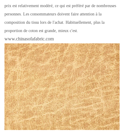
prix est relativement modéré, ce qui est préféré par de nombreuses
personnes. Les consommateurs doivent faire attention à la
composition du tissu lors de l'achat. Habituellement, plus la
proportion de coton est grande, mieux c'est.
www.chinasofafabric.com