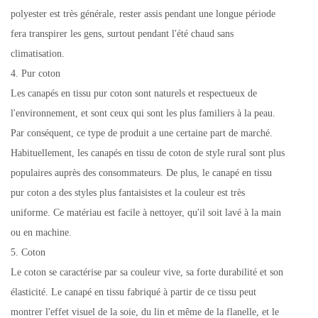
polyester est très générale, rester assis pendant une longue période
fera transpirer les gens, surtout pendant l'été chaud sans
climatisation.
4. Pur coton
Les canapés en tissu pur coton sont naturels et respectueux de
l'environnement, et sont ceux qui sont les plus familiers à la peau.
Par conséquent, ce type de produit a une certaine part de marché.
Habituellement, les canapés en tissu de coton de style rural sont plus
populaires auprès des consommateurs. De plus, le canapé en tissu
pur coton a des styles plus fantaisistes et la couleur est très
uniforme. Ce matériau est facile à nettoyer, qu'il soit lavé à la main
ou en machine.
5. Coton
Le coton se caractérise par sa couleur vive, sa forte durabilité et son
élasticité. Le canapé en tissu fabriqué à partir de ce tissu peut
montrer l'effet visuel de la soie, du lin et même de la flanelle, et le