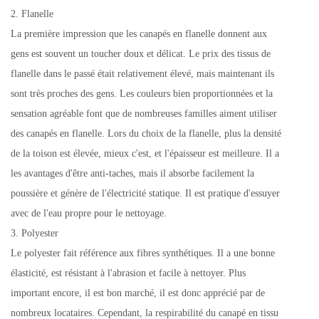
2. Flanelle
La première impression que les canapés en flanelle donnent aux
gens est souvent un toucher doux et délicat. Le prix des tissus de
flanelle dans le passé était relativement élevé, mais maintenant ils
sont très proches des gens. Les couleurs bien proportionnées et la
sensation agréable font que de nombreuses familles aiment utiliser
des canapés en flanelle. Lors du choix de la flanelle, plus la densité
de la toison est élevée, mieux c'est, et l'épaisseur est meilleure. Il a
les avantages d'être anti-taches, mais il absorbe facilement la
poussière et génère de l'électricité statique. Il est pratique d'essuyer
avec de l'eau propre pour le nettoyage.
3. Polyester
Le polyester fait référence aux fibres synthétiques. Il a une bonne
élasticité, est résistant à l'abrasion et facile à nettoyer. Plus
important encore, il est bon marché, il est donc apprécié par de
nombreux locataires. Cependant, la respirabilité du canapé en tissu